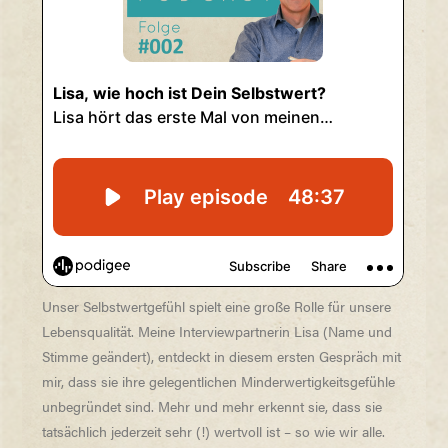
Unser Selbstwertgefühl spielt eine große Rolle für unsere
Lebensqualität. Meine Interviewpartnerin Lisa (Name und
Stimme geändert), entdeckt in diesem ersten Gespräch mit
mir, dass sie ihre gelegentlichen Minderwertigkeitsgefühle
unbegründet sind. Mehr und mehr erkennt sie, dass sie
tatsächlich jederzeit sehr (!) wertvoll ist – so wie wir alle.