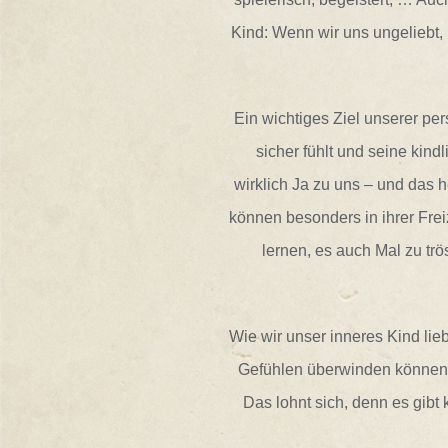
Kind: Wenn wir uns ungeliebt, 
Ein wichtiges Ziel unserer pe
sicher fühlt und seine kind
wirklich Ja zu uns – und das
können besonders in ihrer Frei
lernen, es auch Mal zu trö
Wie wir unser inneres Kind lieb
Gefühlen überwinden können,
Das lohnt sich, denn es gibt