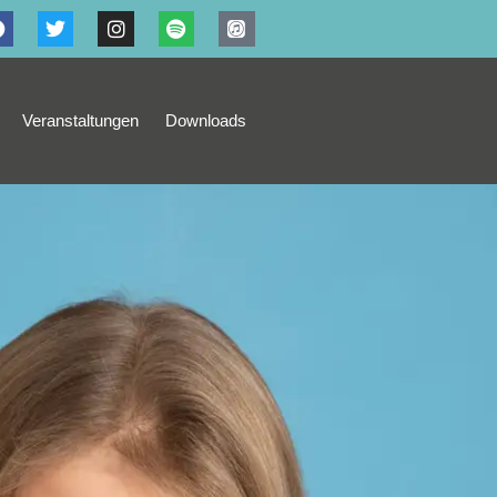
Veranstaltungen
Downloads