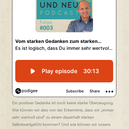
Ein positiver Gedanke ist noch keine starke Überzeugung.
Wie können wir also von der Erkenntnis, dass wir „immer
sehr wertvoll sind“ zu einem dauerhaft starken
Selbstwertgefühl kommen? Und wie können wir unsere