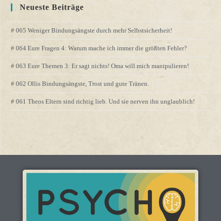
Neueste Beiträge
# 065 Weniger Bindungsängste durch mehr Selbstsicherheit!
# 064 Eure Fragen 4: Warum mache ich immer die größten Fehler?
# 063 Eure Themen 3: Er sagt nichts! Oma will mich manipulieren!
# 062 Ollis Bindungsängste, Trost und gute Tränen.
# 061 Theos Eltern sind richtig lieb. Und sie nerven ihn unglaublich!