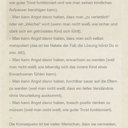
wie guter Trost funktioniert und wie man seinen kindlichen
Aufpasser beruhigen kann).
– Man kann Angst davor haben, dass man „zu verletzlich“
oder ein „Weichei“ wird (wenn man nicht weiß, wie sicher und
stark sich ein getröstetes Kind sich fühlt).
– Man kann Angst davor haben, dass man sich selbst
manipuliert (das ist bei Natalie der Fall, die Lösung hörst Du in
min. 48!).
– Man kann Angst davor haben, erwachsen zu werden (weil
man nicht weiß, wie lebendig sich das innere Kind eines
Erwachsenen fühlen kann).
– Man kann Angst davor haben, furchtbar sauer auf die Eltern
zu werden (weil man nicht weiß, dass ein tiefes Verständnis
ohne Verurteilung auskommt).
– Man kann Angst davor haben, toxisch positiv denken zu
müssen (weil man nicht weiß, wie guter Trost funktioniert).
…
Die Konsequenz ist bei vielen Menschen, dass sie vermeiden,